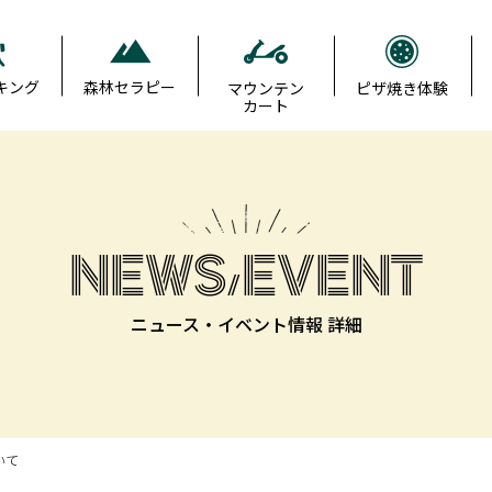
キング
森林セラピー
マウンテン
ピザ焼き体験
カート
NEWS/EVENT
ニュース・イベント情報 詳細
いて