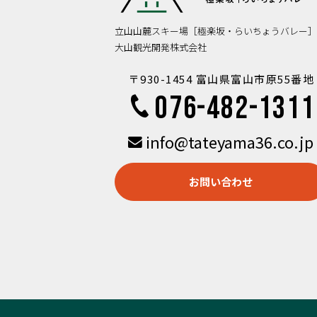
立山山麓スキー場［極楽坂・らいちょうバレー］
大山観光開発株式会社
〒930-1454 富山県富山市原55番地
076-482-1311
info@tateyama36.co.jp
お問い合わせ