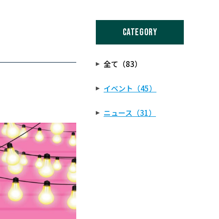
CATEGORY
全て（83）
イベント（45）
ニュース（31）