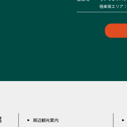
極楽坂エリア：
周辺観光案内