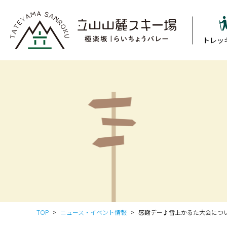
トレッ
TOP
ニュース・イベント情報
感謝デー♪雪上かるた大会につ