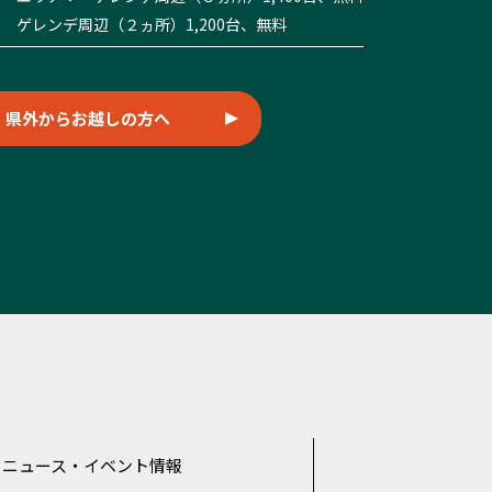
 ゲレンデ周辺（２ヵ所）1,200台、無料
県外からお越しの方へ
ニュース・イベント情報