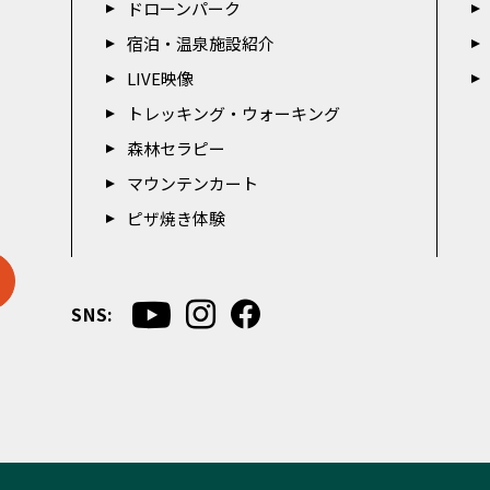
ドローンパーク
宿泊・温泉施設紹介
LIVE映像
トレッキング・ウォーキング
森林セラピー
マウンテンカート
ピザ焼き体験
SNS: