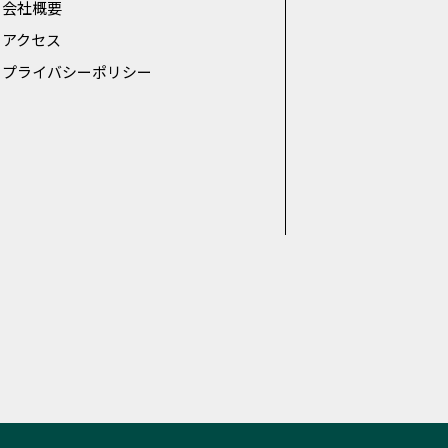
会社概要
アクセス
プライバシーポリシー