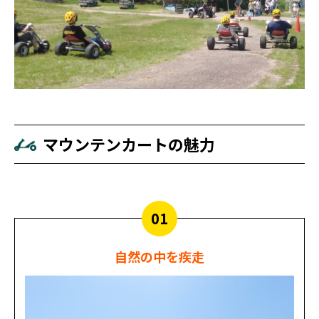
マウンテンカートの魅力
01
自然の中を疾走