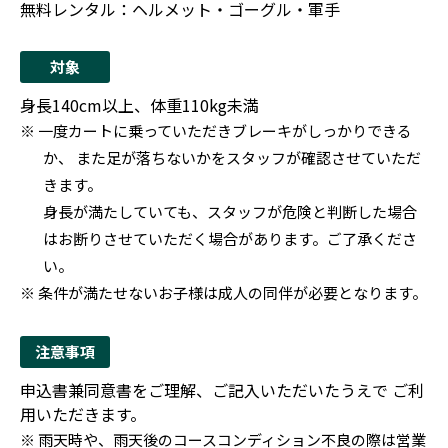
無料レンタル：ヘルメット・ゴーグル・軍手
対象
身長140cm以上、体重110kg未満
※ 一度カートに乗っていただきブレーキがしっかりできる
か、 また足が落ちないかをスタッフが確認させていただ
きます。
身長が満たしていても、スタッフが危険と判断した場合
はお断りさせていただく場合があります。ご了承くださ
い。
※ 条件が満たせないお子様は成人の同伴が必要となります。
注意事項
申込書兼同意書をご理解、ご記入いただいたうえで ご利
用いただきます。
※ 雨天時や、雨天後のコースコンディション不良の際は営業