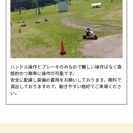
ハンドル操作とブレーキのみなので難しい操作はなく直
感的かつ簡単に操作が可能です。
安全に配慮し装備の着用をお願いしております。無料で
貸出しておりますので、動きやすい格好でご来場くださ
い。