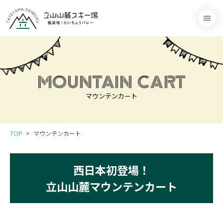
MOUNTAIN CART
マウンテンカート
TOP
マウンテンカート
西日本初登場！
立山山麓マウンテンカート