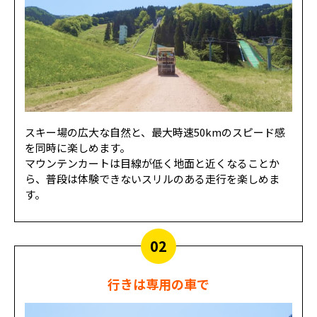
スキー場の広大な自然と、最大時速50kmのスピード感
を同時に楽しめます。
マウンテンカートは目線が低く地面と近くなることか
ら、普段は体験できないスリルのある走行を楽しめま
す。
02
行きは専用の車で