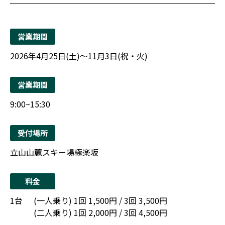
営業期間
2026年4月25日(土)～11月3日(祝・火)
営業期間
9:00~15:30
受付場所
立山山麓スキー場極楽坂
料金
1台
(一人乗り) 1回 1,500円 / 3回 3,500円
(二人乗り) 1回 2,000円 / 3回 4,500円