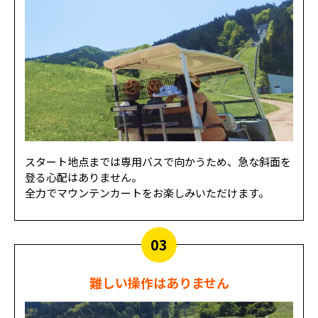
スタート地点までは専用バスで向かうため、急な斜面を
登る心配はありません。
全力でマウンテンカートをお楽しみいただけます。
03
難しい操作はありません