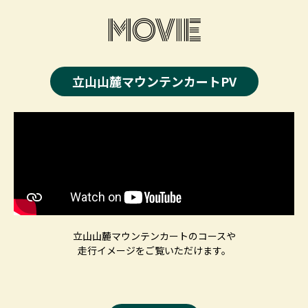
MOVIE
立山山麓マウンテンカートPV
立山山麓マウンテンカートのコースや
走行イメージをご覧いただけます。