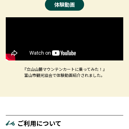
体験動画
『立山山麓マウンテンカートに乗ってみた！』
富山市観光協会で体験動画紹介されました。
ご利用について