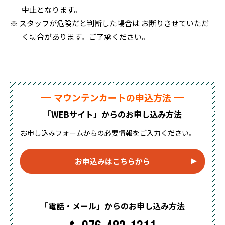
中止となります。
※ スタッフが危険だと判断した場合は お断りさせていただ
く場合があります。ご了承ください。
マウンテンカートの申込方法
「WEBサイト」からのお申し込み方法
お申し込みフォームからの必要情報をご入力ください。
お申込みはこちらから
「電話・メール」からのお申し込み方法