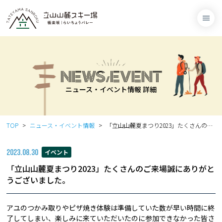
NEWS/EVENT
ニュース・イベント情報 詳細
TOP
ニュース・イベント情報
「立山山麓夏まつり2023」たくさんのご来場誠にありがとうございました。
2023.08.30
イベント
「立山山麓夏まつり2023」たくさんのご来場誠にありがと
うございました。
アユのつかみ取りやピザ焼き体験は準備していた数が早い時間に終
了してしまい、楽しみに来ていただいたのに参加できなかった皆さ