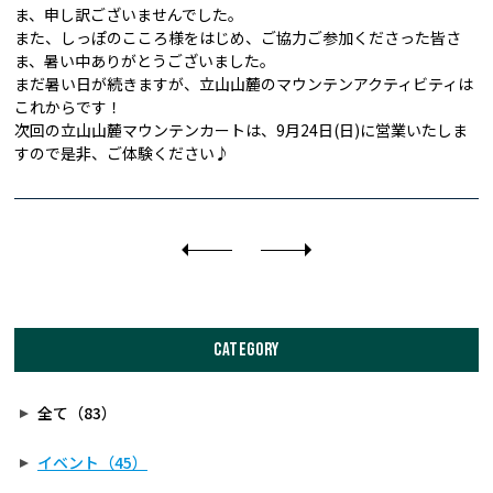
ま、申し訳ございませんでした。
また、しっぽのこころ様をはじめ、ご協力ご参加くださった皆さ
ま、暑い中ありがとうございました。
まだ暑い日が続きますが、立山山麓のマウンテンアクティビティは
これからです！
次回の立山山麓マウンテンカートは、9月24日(日)に営業いたしま
すので是非、ご体験ください♪
CATEGORY
全て（83）
イベント（45）